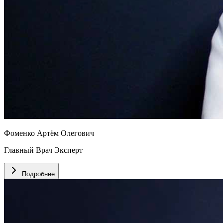
Фоменко Артём Олегович
Главный Врач Эксперт
Подробнее