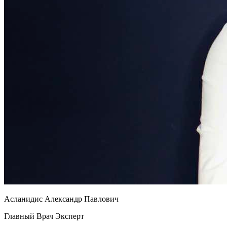
Асланидис Александр Павлович
Главный Врач Эксперт