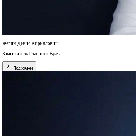
Жегин Денис Кириллович
Заместитель Главного Врача
Подробнее