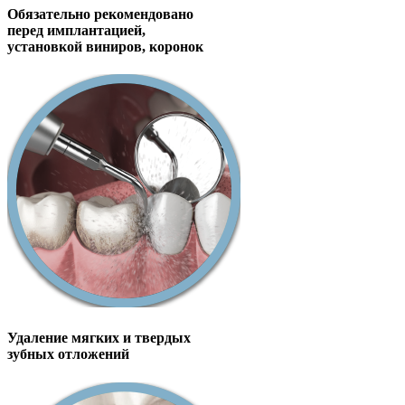
Обязательно рекомендовано
перед имплантацией,
установкой виниров, коронок
Удаление мягких и твердых
зубных отложений