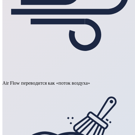
Air Flow переводится как «поток воздуха»