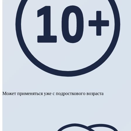
Может применяться уже с подросткового возраста