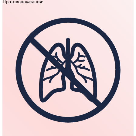
Противопоказания: