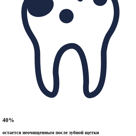
40%
остается неочищенным после зубной щетки