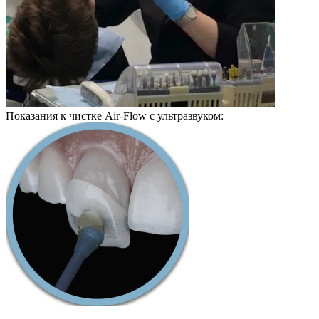
Показания к чистке Air-Flow с ультразвуком: