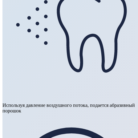
Используя давление воздушного потока, подается абразивный
порошок