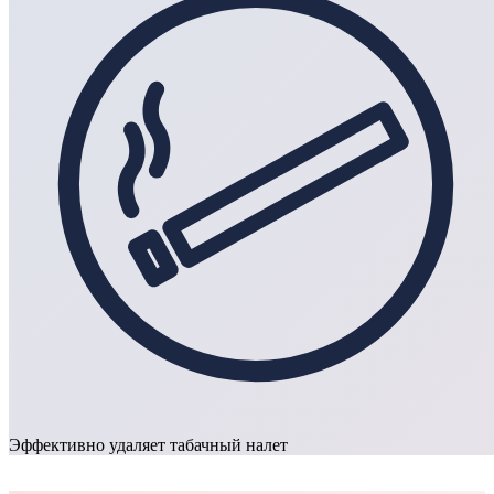
Эффективно удаляет табачный налет