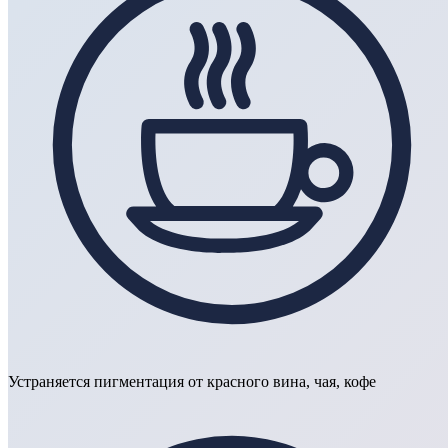
Устраняется пигментация от красного вина, чая, кофе