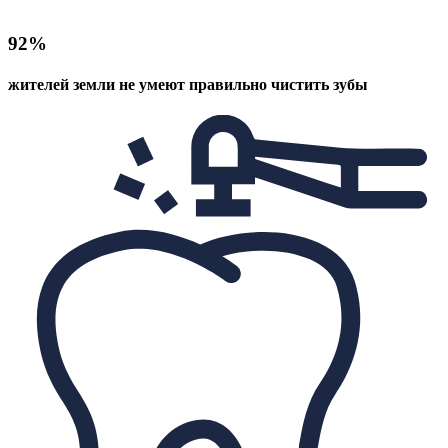
92%
жителей земли не умеют правильно чистить зубы