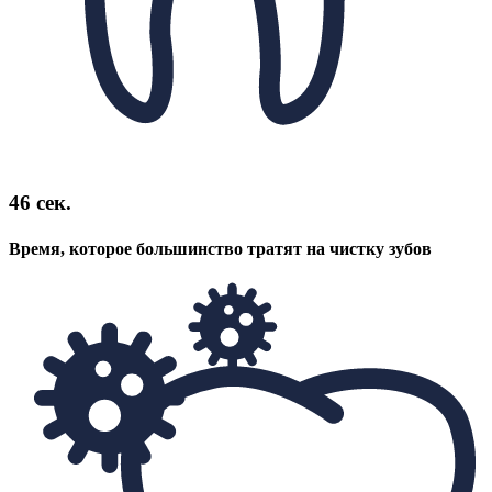
46 сек.
Время, которое большинство тратят на чистку зубов