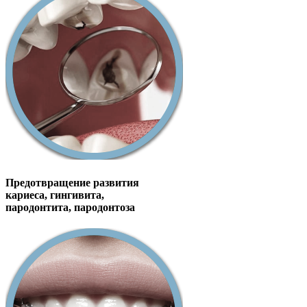
Предотвращение развития
кариеса, гингивита,
пародонтита, пародонтоза