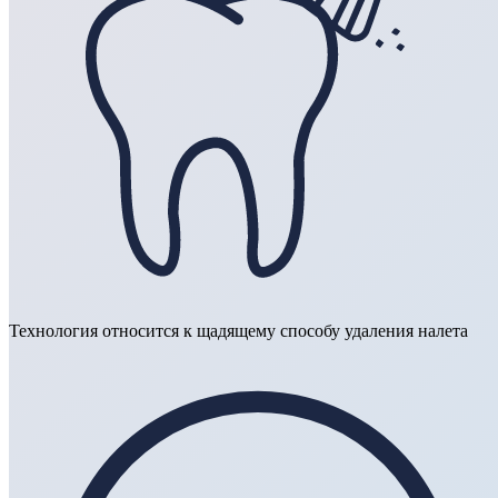
Технология относится к щадящему способу удаления налета