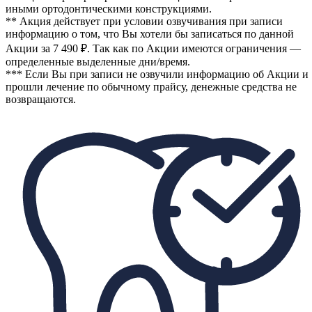
иными ортодонтическими конструкциями.
** Акция действует при условии озвучивания при записи
информацию о том, что Вы хотели бы записаться по данной
Акции за 7 490 ₽. Так как по Акции имеются ограничения —
определенные выделенные дни/время.
*** Если Вы при записи не озвучили информацию об Акции и
прошли лечение по обычному прайсу, денежные средства не
возвращаются.