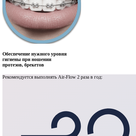
Обеспечение нужного уровня
гигиены при ношении
протезов, брекетов
Рекомендуется выполнять Air-Flow 2 раза в год: