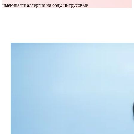
имеющаяся аллергия на соду, цитрусовые