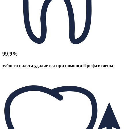
99,9%
зубного налета удаляется при помощи Проф.гигиены