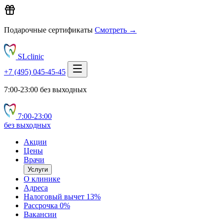
Подарочные сертификаты
Смотреть →
SLclinic
+7 (495) 045-45-45
7:00-23:00 без выходных
7:00‑23:00
без выходных
Акции
Цены
Врачи
Услуги
О клинике
Адреса
Налоговый вычет 13%
Рассрочка 0%
Вакансии