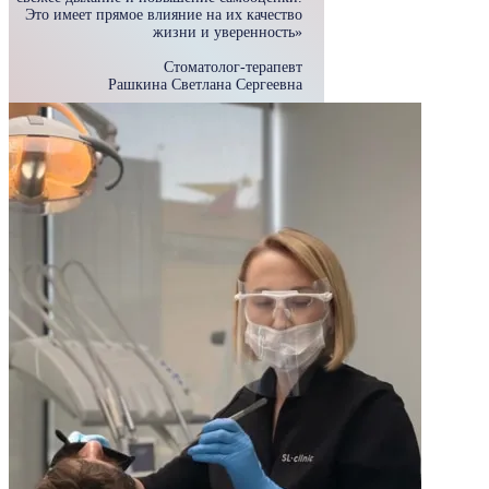
Это имеет прямое влияние на их качество
жизни и уверенность»
Стоматолог-терапевт
Рашкина Светлана Сергеевна