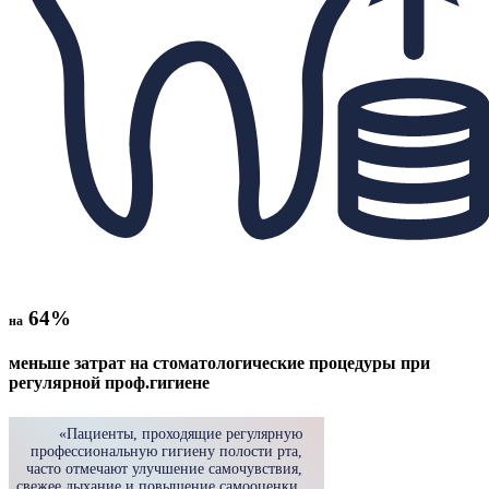
64%
на
меньше затрат на стоматологические процедуры при
регулярной проф.гигиене
«Пациенты, проходящие регулярную
профессиональную гигиену полости рта,
часто отмечают улучшение самочувствия,
свежее дыхание и повышение самооценки.