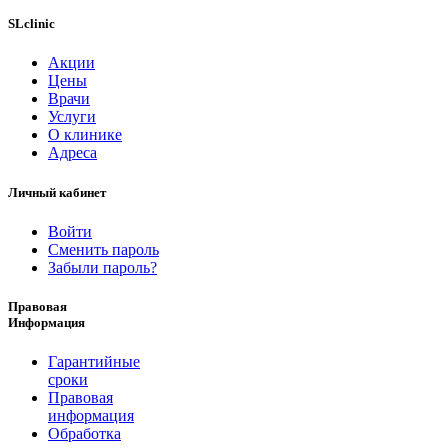
SLclinic
Акции
Цены
Врачи
Услуги
О клинике
Адреса
Личный кабинет
Войти
Сменить пароль
Забыли пароль?
Правовая
Информация
Гарантийные
сроки
Правовая
информация
Обработка