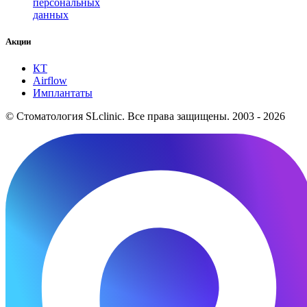
персональных
данных
Акции
КТ
Airflow
Имплантаты
© Стоматология SLclinic. Все права защищены. 2003 - 2026