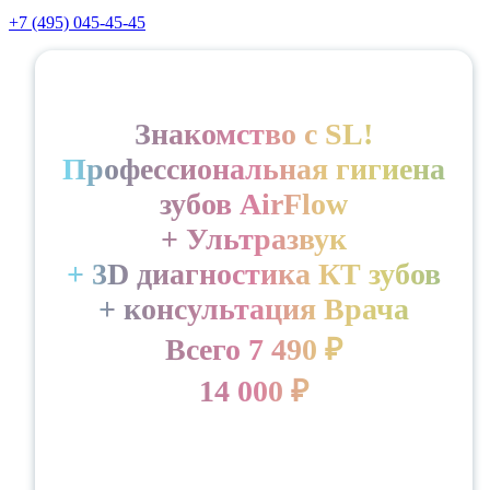
+7 (495) 045-45-45
Знакомство с SL!
Профессиональная гигиена
зубов AirFlow
+ Ультразвук
+ 3D диагностика КТ зубов
+ консультация Врача
Всего 7 490 ₽
14 000 ₽