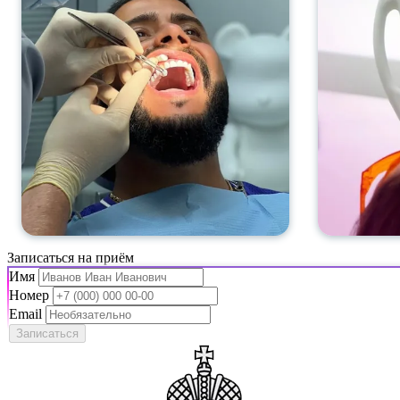
Записаться на приём
Имя
Номер
Email
Записаться