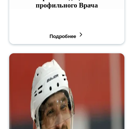
профильного Врача
Подробнее