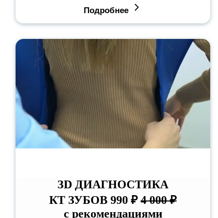
Подробнее
ЗD ДИАГНОСТИКА
КТ ЗУБОВ 990 ₽
4 000 ₽
с рекомендациями