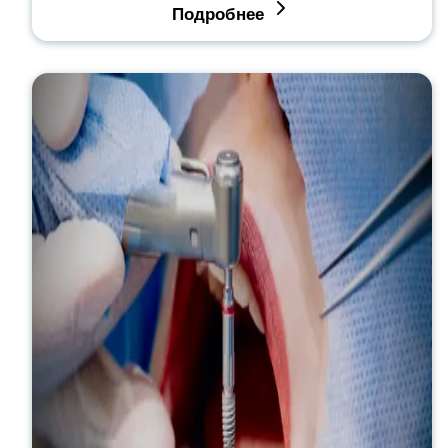
Подробнее