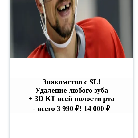
Знакомство с SL!
Удаление любого зуба
+ 3D КТ всей полости рта
- всего 3 990 ₽!
14 000 ₽