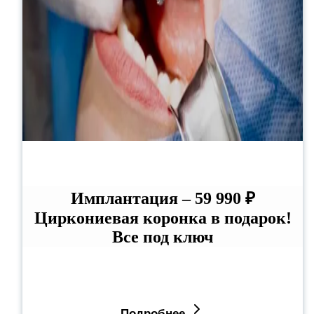
Имплантация – 59 990 ₽
Циркониевая коронка в подарок!
Все под ключ
Подробнее