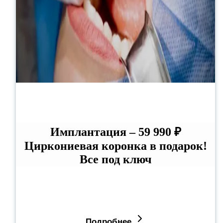
Имплантация – 59 990 ₽
Циркониевая коронка в подарок!
Все под ключ
Подробнее