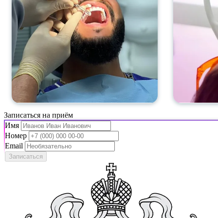
Записаться на приём
Имя
Номер
Email
Записаться