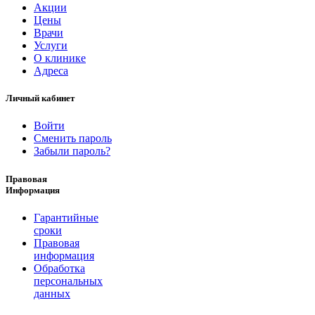
Акции
Цены
Врачи
Услуги
О клинике
Адреса
Личный кабинет
Войти
Сменить пароль
Забыли пароль?
Правовая
Информация
Гарантийные
сроки
Правовая
информация
Обработка
персональных
данных