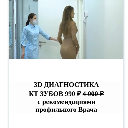
ЗD ДИАГНОСТИКА
КТ ЗУБОВ 990 ₽
4 000 ₽
с рекомендациями
профильного Врача