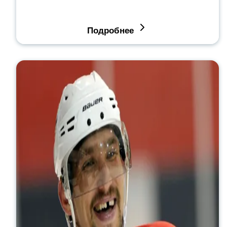
Подробнее