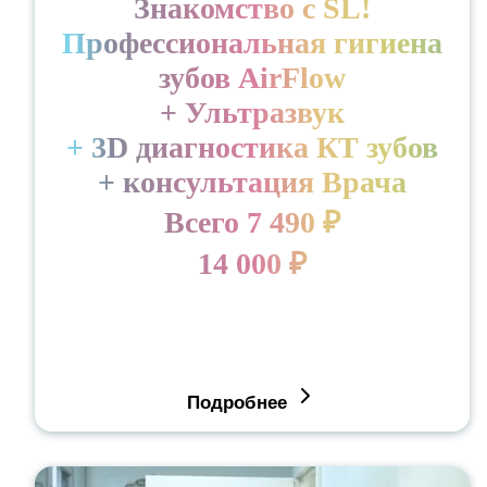
Знакомство с SL!
Профессиональная гигиена
зубов AirFlow
+ Ультразвук
+ 3D диагностика КТ зубов
+ консультация Врача
Всего 7 490 ₽
14 000 ₽
Подробнее