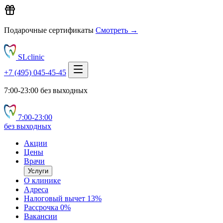
Подарочные сертификаты
Смотреть →
SLclinic
+7 (495) 045-45-45
7:00-23:00 без выходных
7:00‑23:00
без выходных
Акции
Цены
Врачи
Услуги
О клинике
Адреса
Налоговый вычет 13%
Рассрочка 0%
Вакансии