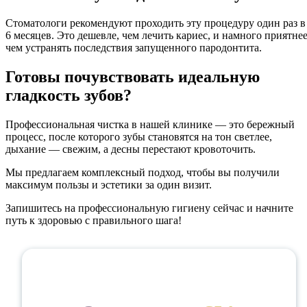
Стоматологи рекомендуют проходить эту процедуру один раз в
6 месяцев. Это дешевле, чем лечить кариес, и намного приятнее
чем устранять последствия запущенного пародонтита.
Готовы почувствовать идеальную
гладкость зубов?
Профессиональная чистка в нашей клинике — это бережный
процесс, после которого зубы становятся на тон светлее,
дыхание — свежим, а десны перестают кровоточить.
Мы предлагаем комплексный подход, чтобы вы получили
максимум пользы и эстетики за один визит.
Запишитесь на профессиональную гигиену сейчас и начните
путь к здоровью с правильного шага!