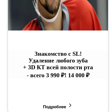
Знакомство с SL!
Удаление любого зуба
+ 3D КТ всей полости рта
- всего 3 990 ₽!
14 000 ₽
Подробнее