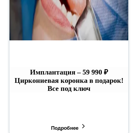
Имплантация – 59 990 ₽
Циркониевая коронка в подарок!
Все под ключ
Подробнее