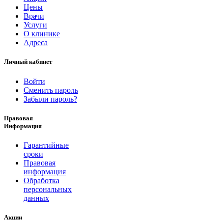
Цены
Врачи
Услуги
О клинике
Адреса
Личный кабинет
Войти
Сменить пароль
Забыли пароль?
Правовая
Информация
Гарантийные
сроки
Правовая
информация
Обработка
персональных
данных
Акции