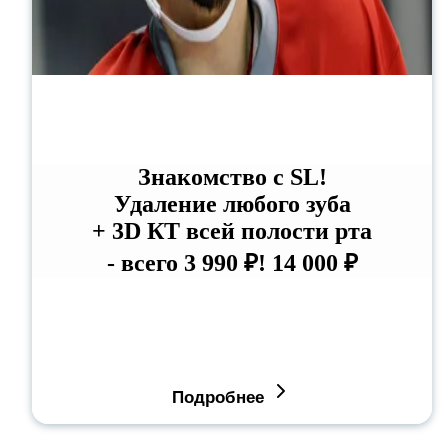
Знакомство с SL!
Удаление любого зуба
+ 3D КТ всей полости рта
- всего 3 990 ₽!
14 000 ₽
Подробнее