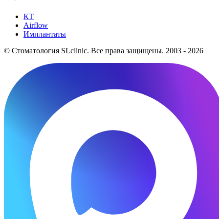
КТ
Airflow
Имплантаты
© Стоматология SLclinic. Все права защищены. 2003 - 2026