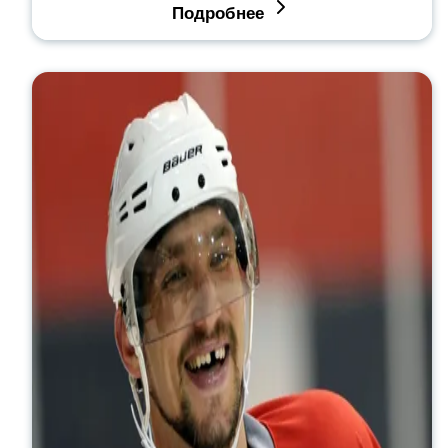
Подробнее