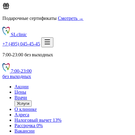
Подарочные сертификаты
Смотреть →
SLclinic
+7 (495) 045-45-45
7:00-23:00 без выходных
7:00‑23:00
без выходных
Акции
Цены
Врачи
Услуги
О клинике
Адреса
Налоговый вычет 13%
Рассрочка 0%
Вакансии