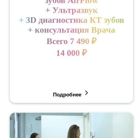
зубов AirFlow
+ Ультразвук
+ 3D диагностика КТ зубов
+ консультация Врача
Всего 7 490 ₽
14 000 ₽
Подробнее