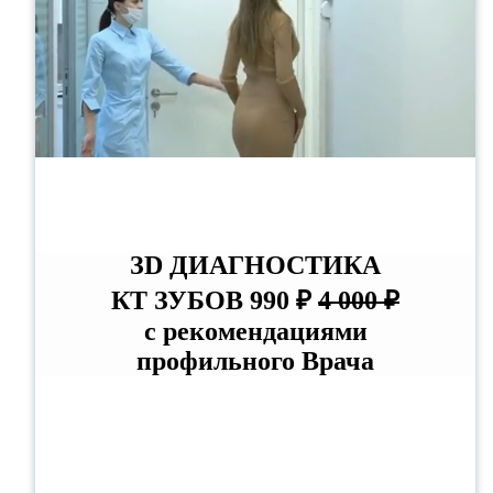
ЗD ДИАГНОСТИКА
КТ ЗУБОВ 990 ₽
4 000 ₽
с рекомендациями
профильного Врача