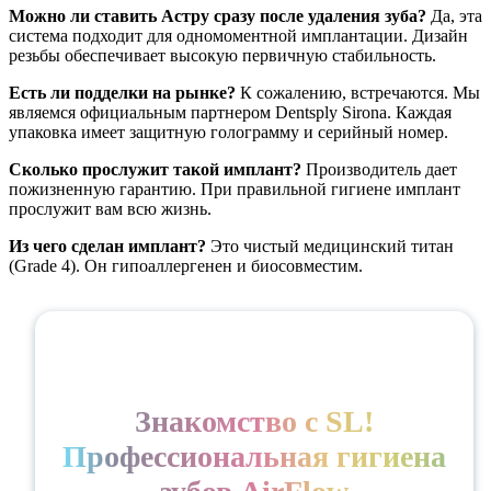
Можно ли ставить Астру сразу после удаления зуба?
Да, эта
система подходит для одномоментной имплантации. Дизайн
резьбы обеспечивает высокую первичную стабильность.
Есть ли подделки на рынке?
К сожалению, встречаются. Мы
являемся официальным партнером Dentsply Sirona. Каждая
упаковка имеет защитную голограмму и серийный номер.
Сколько прослужит такой имплант?
Производитель дает
пожизненную гарантию. При правильной гигиене имплант
прослужит вам всю жизнь.
Из чего сделан имплант?
Это чистый медицинский титан
(Grade 4). Он гипоаллергенен и биосовместим.
Знакомство с SL!
Профессиональная гигиена