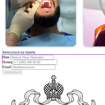
Записаться на приём
Имя
Номер
Email
Записаться