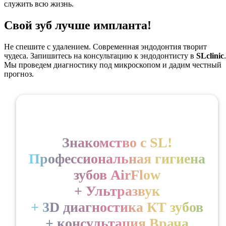
служить всю жизнь.
Свой зуб лучше импланта!
Не спешите с удалением. Современная эндодонтия творит
чудеса. Запишитесь на консультацию к эндодонтисту в
SLclinic
.
Мы проведем диагностику под микроскопом и дадим честный
прогноз.
Знакомство с SL!
Профессиональная гигиена
зубов AirFlow
+ Ультразвук
+ 3D диагностика КТ зубов
+ консультация Врача