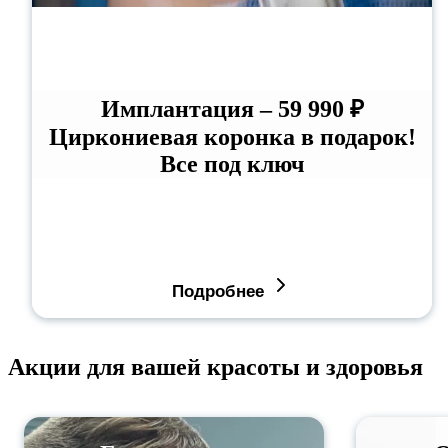
Имплантация – 59 990 ₽
Циркониевая коронка в подарок!
Все под ключ
Подробнее
Акции для вашей красоты и здоровья