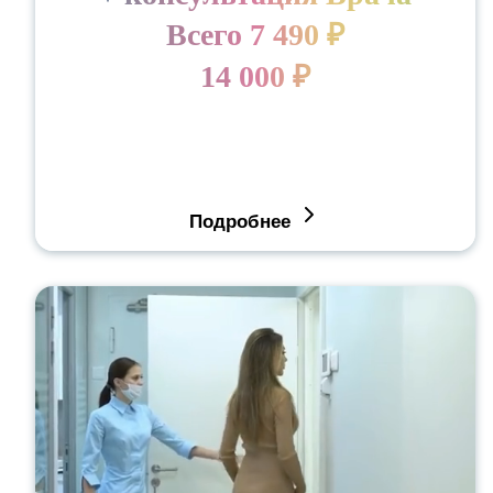
Всего 7 490 ₽
14 000 ₽
Подробнее