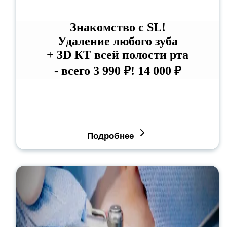
Знакомство с SL!
Удаление любого зуба
+ 3D КТ всей полости рта
- всего 3 990 ₽!
14 000 ₽
Подробнее