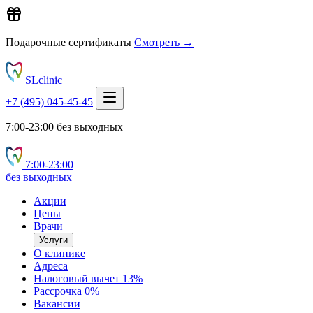
Подарочные сертификаты
Смотреть →
SLclinic
+7 (495) 045-45-45
7:00-23:00 без выходных
7:00‑23:00
без выходных
Акции
Цены
Врачи
Услуги
О клинике
Адреса
Налоговый вычет 13%
Рассрочка 0%
Вакансии