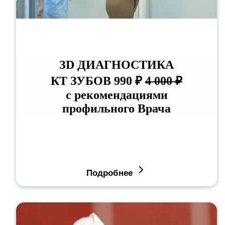
ЗD ДИАГНОСТИКА
КТ ЗУБОВ 990 ₽
4 000 ₽
с рекомендациями
профильного Врача
Подробнее