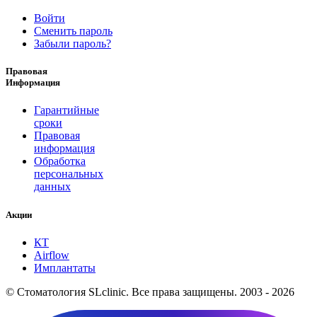
Войти
Сменить пароль
Забыли пароль?
Правовая
Информация
Гарантийные
сроки
Правовая
информация
Обработка
персональных
данных
Акции
КТ
Airflow
Имплантаты
© Стоматология SLclinic. Все права защищены. 2003 - 2026