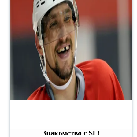
Знакомство с SL!