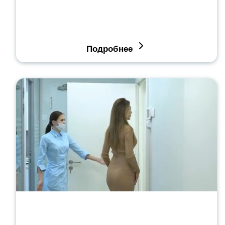
Подробнее