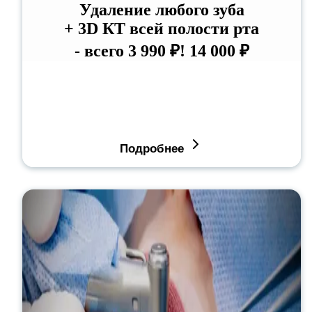
Удаление любого зуба
+ 3D КТ всей полости рта
- всего 3 990 ₽!
14 000 ₽
Подробнее