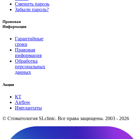
Сменить пароль
Забыли пароль?
Правовая
Информация
Гарантийные
сроки
Правовая
информация
Обработка
персональных
данных
Акции
КТ
Airflow
Имплантаты
© Стоматология SLclinic. Все права защищены. 2003 - 2026