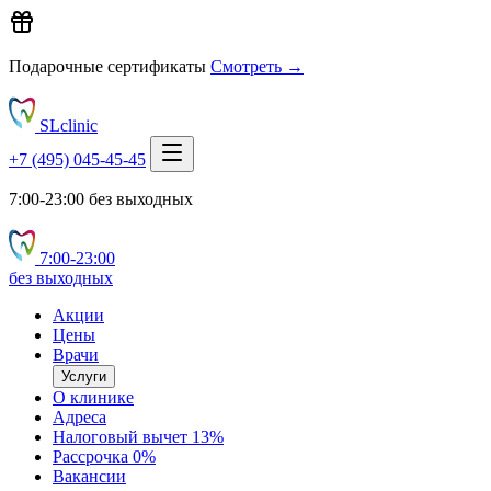
Подарочные сертификаты
Смотреть →
SLclinic
+7 (495) 045-45-45
7:00-23:00 без выходных
7:00‑23:00
без выходных
Акции
Цены
Врачи
Услуги
О клинике
Адреса
Налоговый вычет 13%
Рассрочка 0%
Вакансии