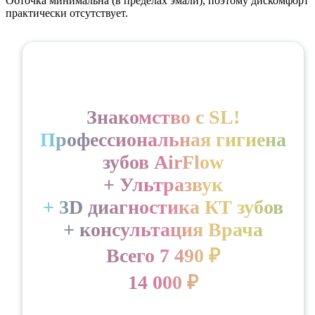
Обточка минимальна (в пределах эмали), поэтому дискомфорт
практически отсутствует.
Знакомство с SL!
Профессиональная гигиена
зубов AirFlow
+ Ультразвук
+ 3D диагностика КТ зубов
+ консультация Врача
Всего 7 490 ₽
14 000 ₽