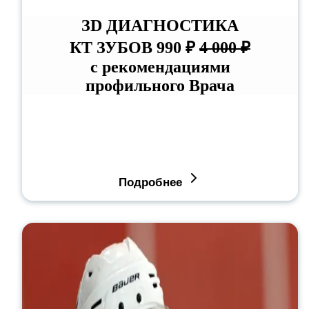
ЗD ДИАГНОСТИКА
КТ ЗУБОВ 990 ₽
4 000 ₽
с рекомендациями
профильного Врача
Подробнее