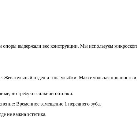
обы опоры выдержали вес конструкции. Мы используем микроскоп
 Жевательный отдел и зона улыбки. Максимальная прочность и
ные, но требуют сильной обточки.
нение: Временное замещение 1 переднего зуба.
де не важна эстетика.