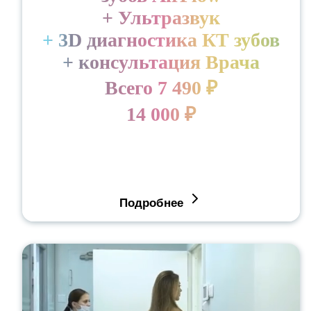
+ Ультразвук
+ 3D диагностика КТ зубов
+ консультация Врача
Всего 7 490 ₽
14 000 ₽
Подробнее