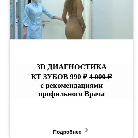
ЗD ДИАГНОСТИКА
КТ ЗУБОВ 990 ₽
4 000 ₽
с рекомендациями
профильного Врача
Подробнее