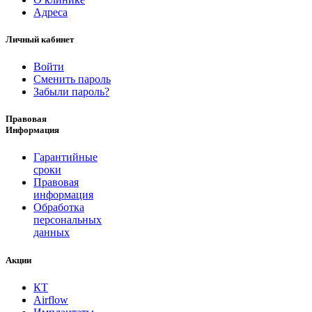
Адреса
Личный кабинет
Войти
Сменить пароль
Забыли пароль?
Правовая
Информация
Гарантийные
сроки
Правовая
информация
Обработка
персональных
данных
Акции
КТ
Airflow