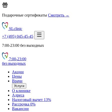
Подарочные сертификаты
Смотреть →
SLclinic
+7 (495) 045-45-45
7:00-23:00 без выходных
7:00‑23:00
без выходных
Акции
Цены
Врачи
Услуги
О клинике
Адреса
Налоговый вычет 13%
Рассрочка 0%
Вакансии