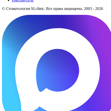
Имплантаты
© Стоматология SLclinic. Все права защищены. 2003 - 2026