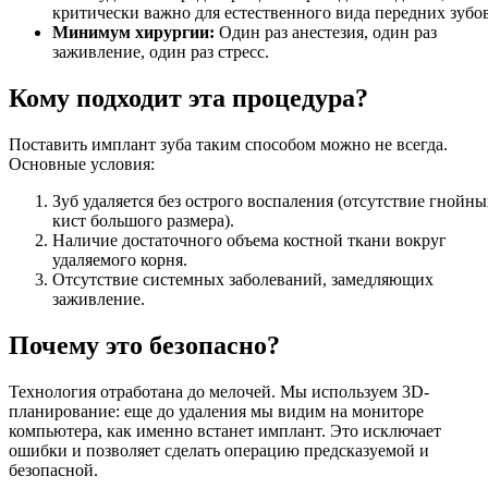
критически важно для естественного вида передних зубов
Минимум хирургии:
Один раз анестезия, один раз
заживление, один раз стресс.
Кому подходит эта процедура?
Поставить имплант зуба таким способом можно не всегда.
Основные условия:
Зуб удаляется без острого воспаления (отсутствие гнойны
кист большого размера).
Наличие достаточного объема костной ткани вокруг
удаляемого корня.
Отсутствие системных заболеваний, замедляющих
заживление.
Почему это безопасно?
Технология отработана до мелочей. Мы используем 3D-
планирование: еще до удаления мы видим на мониторе
компьютера, как именно встанет имплант. Это исключает
ошибки и позволяет сделать операцию предсказуемой и
безопасной.