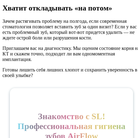
Хватит откладывать «на потом»
Зачем растягивать проблему на полгода, если современная
стоматология позволяет вставить зуб за один визит? Если у вас
есть проблемный зуб, который вот-вот придется удалить — не
ждите острой боли или разрушения кости.
Приглашаем вас на диагностику. Мы оценим состояние корня н
КТ и скажем точно, подходит ли вам одномоментная
имплантация.
Готовы лишить себя лишних хлопот и сохранить уверенность в
своей улыбке?
Знакомство с SL!
Профессиональная гигиена
зубов AirFlow