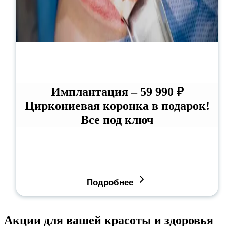
Имплантация – 59 990 ₽
Циркониевая коронка в подарок!
Все под ключ
Подробнее
Акции для вашей красоты и здоровья