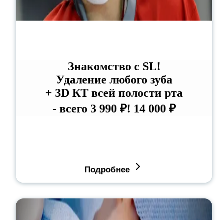
Знакомство с SL!
Удаление любого зуба
+ 3D КТ всей полости рта
- всего 3 990 ₽!
14 000 ₽
Подробнее