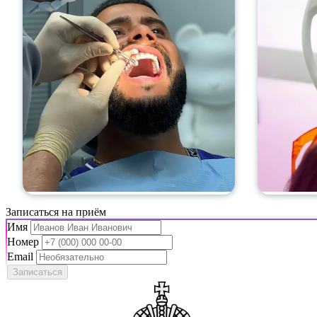
Записаться на приём
Имя
Номер
Email
Записаться