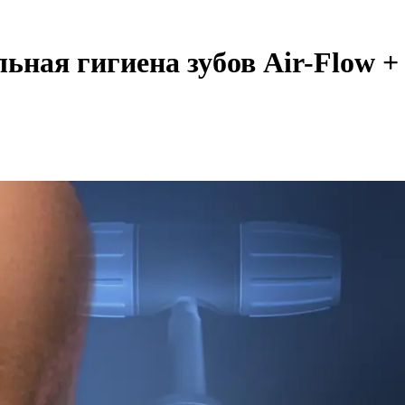
ная гигиена зубов Air-Flow +