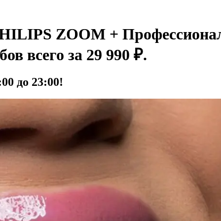
PHILIPS ZOOM + Профессиональ
в всего за 29 990 ₽.
00 до 23:00!