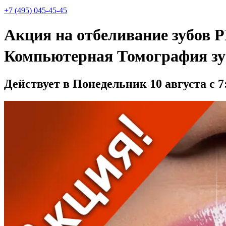
+7 (495) 045-45-45
Акция на отбеливание зубов 
Компьютерная Томография зубо
Действует в Понедельник 10 августа с 7: