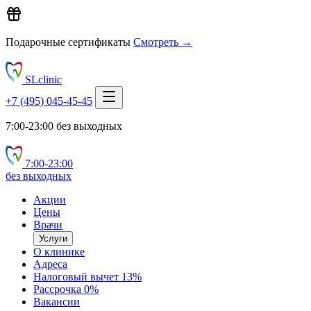
Подарочные сертификаты
Смотреть →
SLclinic
+7 (495) 045-45-45
7:00-23:00 без выходных
7:00‑23:00
без выходных
Акции
Цены
Врачи
Услуги
О клинике
Адреса
Налоговый вычет 13%
Рассрочка 0%
Вакансии