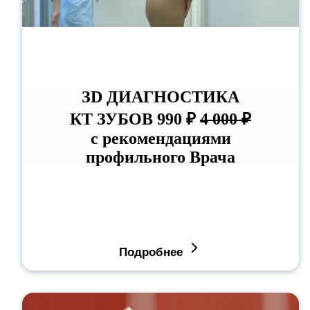
ЗD ДИАГНОСТИКА
КТ ЗУБОВ 990 ₽
4 000 ₽
с рекомендациями
профильного Врача
Подробнее