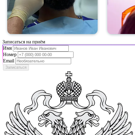
Записаться на приём
Имя
Номер
Email
Записаться