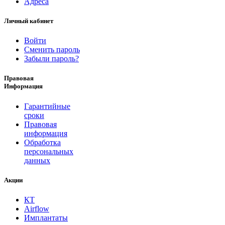
Адреса
Личный кабинет
Войти
Сменить пароль
Забыли пароль?
Правовая
Информация
Гарантийные
сроки
Правовая
информация
Обработка
персональных
данных
Акции
КТ
Airflow
Имплантаты