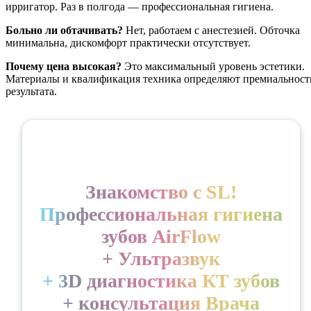
ирригатор. Раз в полгода — профессиональная гигиена.
Больно ли обтачивать?
Нет, работаем с анестезией. Обточка
минимальна, дискомфорт практически отсутствует.
Почему цена высокая?
Это максимальный уровень эстетики.
Материалы и квалификация техника определяют премиальност
результата.
Знакомство с SL!
Профессиональная гигиена
зубов AirFlow
+ Ультразвук
+ 3D диагностика КТ зубов
+ консультация Врача