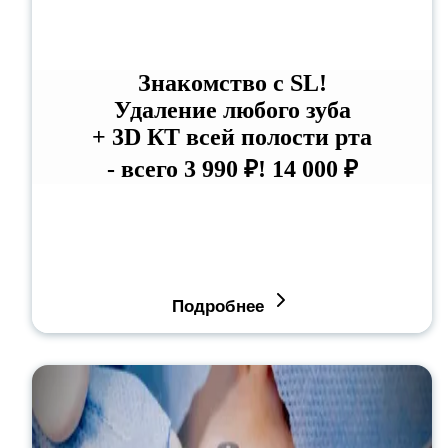
Знакомство с SL!
Удаление любого зуба
+ 3D КТ всей полости рта
- всего 3 990 ₽!
14 000 ₽
Подробнее