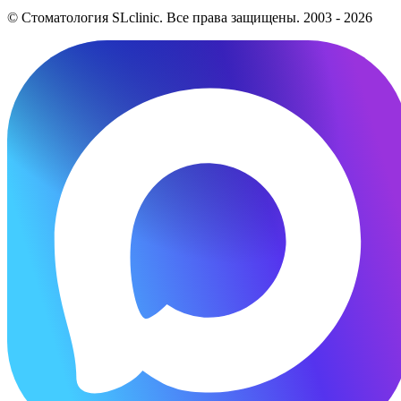
© Стоматология SLclinic. Все права защищены. 2003 - 2026