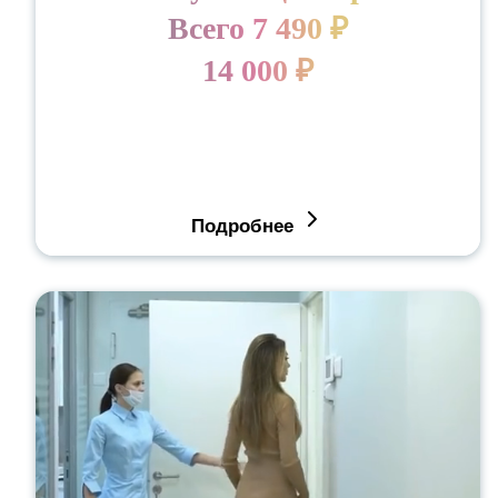
Всего 7 490 ₽
14 000 ₽
Подробнее