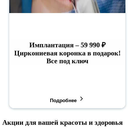
Имплантация – 59 990 ₽
Циркониевая коронка в подарок!
Все под ключ
Подробнее
Акции для вашей красоты и здоровья