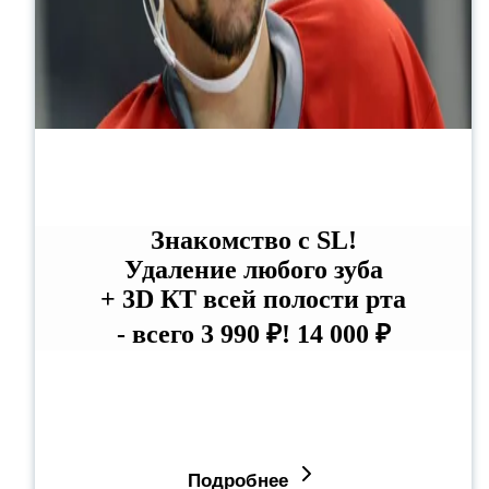
Знакомство с SL!
Удаление любого зуба
+ 3D КТ всей полости рта
- всего 3 990 ₽!
14 000 ₽
Подробнее