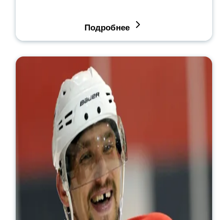
Подробнее