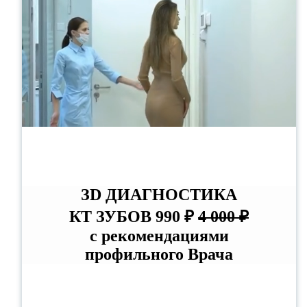
ЗD ДИАГНОСТИКА
КТ ЗУБОВ 990 ₽
4 000 ₽
с рекомендациями
профильного Врача