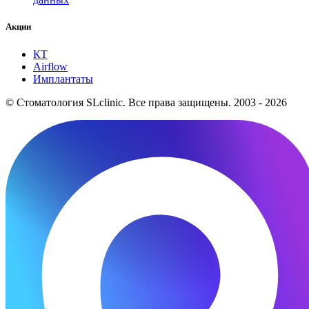
Акции
КТ
Airflow
Имплантаты
© Стоматология SLclinic. Все права защищены. 2003 - 2026