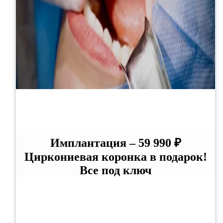
Имплантация – 59 990 ₽
Циркониевая коронка в подарок!
Все под ключ