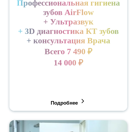
Профессиональная гигиена
зубов AirFlow
+ Ультразвук
+ 3D диагностика КТ зубов
+ консультация Врача
Всего 7 490 ₽
14 000 ₽
Подробнее