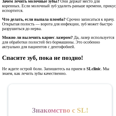
Зачем лечить молочные зубы?
Они держат место для
коренных. Если молочный зуб удалить раньше времени, прикус
испортится.
Что делать, если выпала пломба?
Срочно записаться к врачу.
Открытая полость — ворота для инфекции, зуб может быстро
разрушиться до нерва.
Можно ли вылечить кариес лазером?
Да, лазер используется
для обработки полостей без бормашины. Это особенно
актуально для пациентов с дентофобией.
Спасите зуб, пока не поздно!
Не ждите острой боли. Запишитесь на прием в
SLclinic
. Мы
знаем, как лечить зубы качественно.
Знакомство с SL!