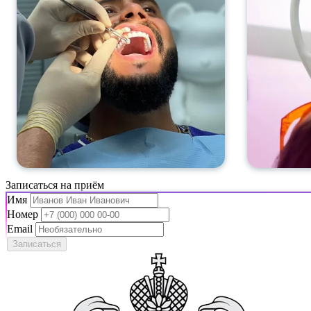
Записаться на приём
Имя
Номер
Email
Записаться