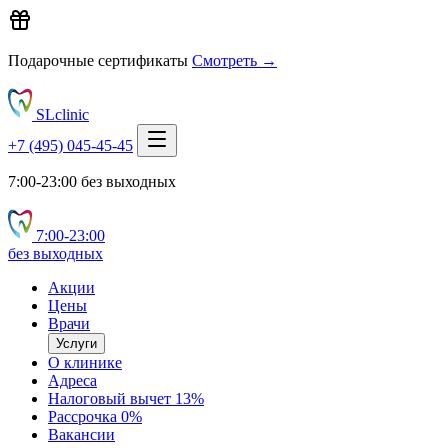
Подарочные сертификаты
Смотреть →
SLclinic
+7 (495) 045-45-45
7:00-23:00 без выходных
7:00‑23:00
без выходных
Акции
Цены
Врачи
Услуги
О клинике
Адреса
Налоговый вычет 13%
Рассрочка 0%
Вакансии